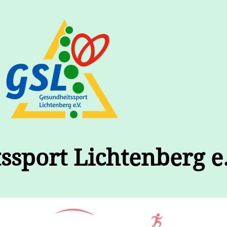
ssport Lichtenberg e